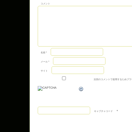
コメント
名前
*
メール
*
サイト
次回のコメントで使用するためブラ
*
キャプチャコード