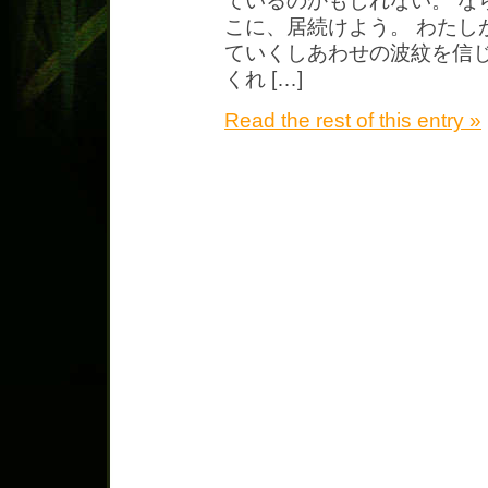
ているのかもしれない。 な
こに、居続けよう。 わたし
ていくしあわせの波紋を信じ
くれ […]
Read the rest of this entry »